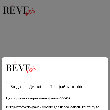
Згода
Деталі
Про файли cookie
Ця сторінка використовує файли cookie.
Використовуємо файли cookie для персоналізації контенту та