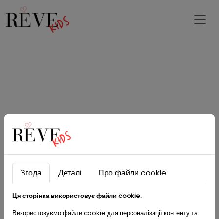
Згода
Деталі
Про файли cookie
Ця сторінка використовує файли cookie.
Використовуємо файли cookie для персоналізації контенту та