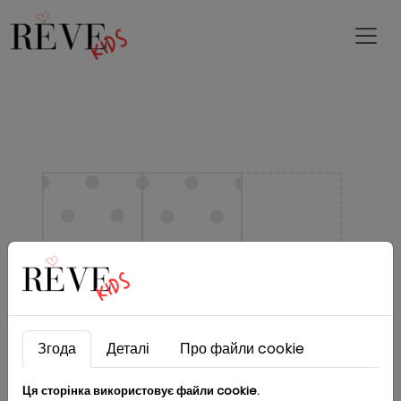
Згода
Деталі
Про файли cookie
Ця сторінка використовує файли cookie.