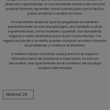
diversión y aprendizaje. Es una excelente manera de crear tus
propias historias, aprender cosas nuevas junto con tu hijo/a y
pasar un tiempo creativo en casa.
Es importante destacar que las pegatinas se adhieren
perfectamente no solo al papel tapiz, sino también a otras
superficies lisas, como muebles o puertas. Son duraderas,
seguras y están diseñadas para durar mucho tiempo. Y si
alguna se pierde o se daña, puedes comprar un nuevo conjunto
sin problemas y continuar la diversión.
El sistema Gecko convierte cada pared en un espacio
interactivo lleno de aventuras e inspiración: no solo es
decorativo, sino que también es el comienzo de un juego
creativo interminable.