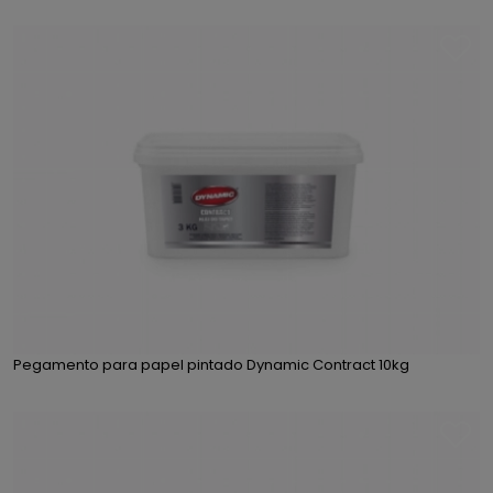
Pegamento para papel pintado Dynamic Contract 10kg