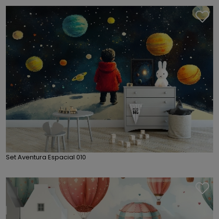
Set Aventura Espacial 010