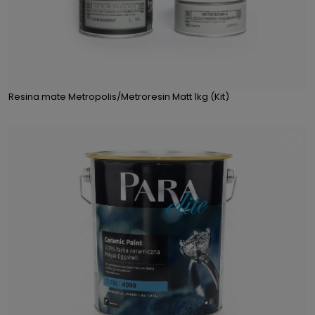
Resina mate Metropolis/Metroresin Matt 1kg (Kit)