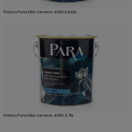
Pintura Para Elite Ceramic 4090 0,946L
Pintura Para Elite Ceramic 4090 3,78L