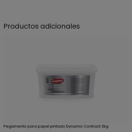
Productos adicionales
Pegamento para papel pintado Dynamic Contract 3kg