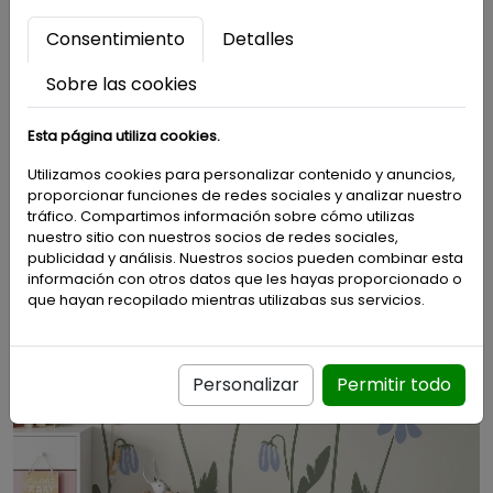
Consentimiento
Detalles
Sobre las cookies
Esta página utiliza cookies.
Utilizamos cookies para personalizar contenido y anuncios,
proporcionar funciones de redes sociales y analizar nuestro
Set Aventura Espacial 003
tráfico. Compartimos información sobre cómo utilizas
nuestro sitio con nuestros socios de redes sociales,
publicidad y análisis. Nuestros socios pueden combinar esta
información con otros datos que les hayas proporcionado o
que hayan recopilado mientras utilizabas sus servicios.
Personalizar
Permitir todo