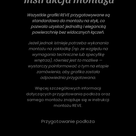
Wszystkie grafiki REVE przygotowywane są
standardowo do montażu na styk, co
pozwala uzyskać jednolitą i elegancką
powierzchnię bez widocznych łączeń.
Jeżeli jednak istnieje potrzeba wykonania
montażu na zakładkę (np. ze względu na
wymagania techniczne lub specyfikę
wnętrza), również jest to możliwe —
wystarczy poinformować o tym na etapie
zamówienia, aby grafika została
odpowiednio przygotowana.
Więcej szczegółowych informacji
dotyczących przygotowania podłoża oraz
samego montażu znajduje się w instrukcji
montażu REVE.
Przygotowanie podłoża