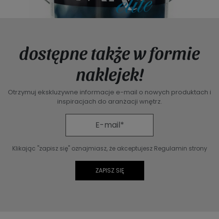
dostępne także w formie
naklejek!
Otrzymuj ekskluzywne informacje e-mail o nowych produktach i
inspiracjach do aranżacji wnętrz.
Klikając "zapisz się" oznajmiasz, że akceptujesz Regulamin strony