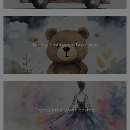
Tapety z motywem bajkowym
Tapety z motywem postaci