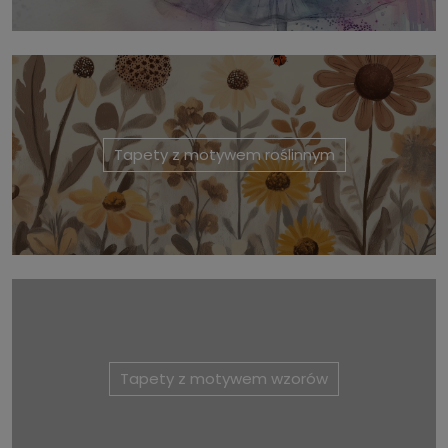
Tapety z motywem roślinnym
Tapety z motywem wzorów