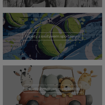
Tapety z motywem sportowym
Tapety z motywem pojazdów