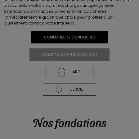
pivoter selon votre vision. Téléchargez un aperçu avec
estimation, commandez un échantillon ou achetez
immédiatement le graphique choisi pour profiter d'un
ajustement parfait à votre intérieur.
COMMANDER / CONFIGURER
COMMANDER UN ÉCHANTILLON
ARC
CERCLE
Nos fondations