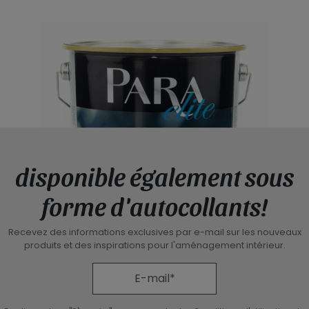
disponible également sous
forme d'autocollants!
Recevez des informations exclusives par e-mail sur les nouveaux
produits et des inspirations pour l'aménagement intérieur.