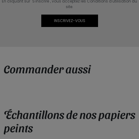
En cliquant sur "S'inscrire", vous acceptez les Conditions d'utilisation du
site.
Commander aussi
Échantillons de nos papiers
peints