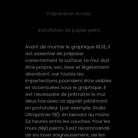
Préparation du mur
Installation de papier peint
Avant de monter le graphique REVE, il
est essentiel de préparer
correctement la surface. Le mur doit
être propre, sec, lisse et légèrement
absorbant, car toutes les
imperfections pourraient être visibles
et accentuées sous le graphique. Il
est nécessaire de prétraiter le mur
deux fois avec un apprêt pénétrant
en profondeur (par exemple, Scala
Ultraprimer 08), en laissant au moins
24 heures entre les couches. Pour les
murs déjà peints, il est recommandé
de les laver soigneusement, de les