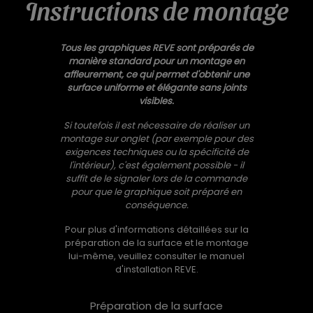
Instructions de montage
Tous les graphiques REVE sont préparés de
manière standard pour un montage en
affleurement, ce qui permet d'obtenir une
surface uniforme et élégante sans joints
visibles.
Si toutefois il est nécessaire de réaliser un
montage sur onglet (par exemple pour des
exigences techniques ou la spécificité de
l'intérieur), c'est également possible - il
suffit de le signaler lors de la commande
pour que le graphique soit préparé en
conséquence.
Pour plus d'informations détaillées sur la
préparation de la surface et le montage
lui-même, veuillez consulter le manuel
d'installation REVE.
Préparation de la surface