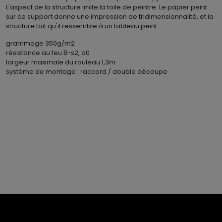
L'aspect de la structure imite la toile de peintre. Le papier peint
sur ce support donne une impression de tridimensionnalité, et la
structure fait qu'il ressemble à un tableau peint.
grammage 350g/m2
résistance au feu B-s2, d0
largeur maximale du rouleau 1,3m
système de montage : raccord / double découpe